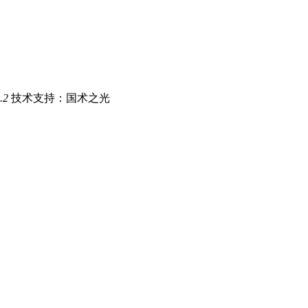
.2
技术支持：国术之光