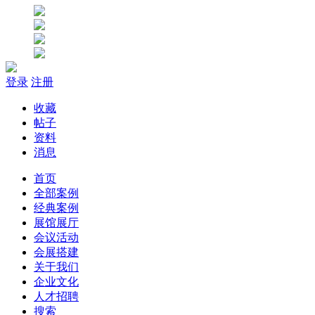
登录
注册
收藏
帖子
资料
消息
首页
全部案例
经典案例
展馆展厅
会议活动
会展搭建
关于我们
企业文化
人才招聘
搜索