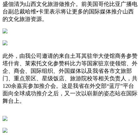
盛佃清为山西文化旅游做推介。前美国哥伦比亚广播电
台副总裁哈维•卡里表示将让更多的国际媒体推介山西
的文化旅游资源。
此外，由我公司邀请的来自土耳其驻华大使馆商务参赞
塔什肯、莱索托文化参赞科比力等国家驻京使领馆、外
企、商会、国际组织、外国媒体以及我省各市文旅部
门、重点景区、星级饭店、旅游院校等相关负责人，共
120余嘉宾参加推介会。这是我省在外交部“蓝厅”平台
面向全球成功推介之后，又一次以崭新的姿态站在国际
舞台上。