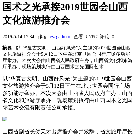
国术之光承接2019世园会山西
文化旅游推介会
2019-5-14 17:34
|
作者:
gszgadmin
|
查看:
11034
|
评论: 0
摘要
: 以“华夏古文明、山西好风光”为主题的2019世园会山西
文化旅游推介会于5月12日下午在北京世园会同行广场多功能
厅举办。本次大会由山西省人民政府主办，山西省文化和旅游
厅承办，现场策划执行由山西国术之光国际艺术 ...
以“华夏古文明、山西好风光”为主题的2019世园会山西
文化旅游推介会于5月12日下午在北京世园会同行广场
多功能厅举办。本次大会由山西省人民政府主办，山西
省文化和旅游厅承办，现场策划执行由山西国术之光国
际艺术交流有限责任公司承接。
山西省副省长贺天才出席推介会并致辞，省文旅厅厅长