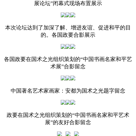
展论坛”闭幕式现场布置展示
本次论坛达到了加深了解、增进友谊、促进和平的目
的。各国政要合影展示
各国政要在国术之光组织策划的“中国书画名家和平艺
术展”合影留念
中国著名艺术家画家：安都为国术之光题字留念
政要在国术之光组织策划的“中国书画名家和平艺术
展”的友好合影留念