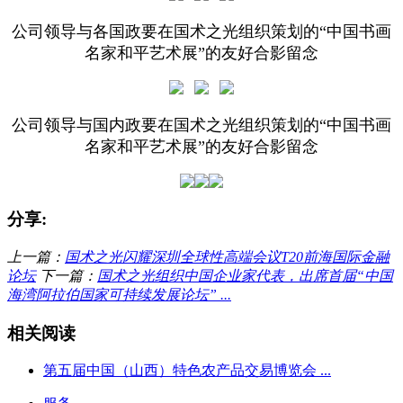
公司领导与各国政要在国术之光组织策划的“中国书画
名家和平艺术展”的友好合影留念
公司领导与国内政要在国术之光组织策划的“中国书画
名家和平艺术展”的友好合影留念
分享:
上一篇：
国术之光闪耀深圳全球性高端会议T20前海国际金融
论坛
下一篇：
国术之光组织中国企业家代表，出席首届“中国
海湾阿拉伯国家可持续发展论坛” ...
相关阅读
第五届中国（山西）特色农产品交易博览会 ...