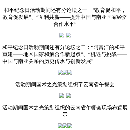
和平纪念日活动期间还有分论坛之一：“教育促和平，
教育促发展”、“互利共赢——提升中国与南亚国家经济
合作水平”
和平纪念日活动期间还有分论坛之二：“阿富汗的和平
重建——地区国家和解合作新起点”、“机遇与挑战——
中国与南亚关系的历史传承与创新发展”
活动期间国术之光策划组织了云南省午餐会
活动期间国术之光策划组织的云南省午餐会现场布置展
示