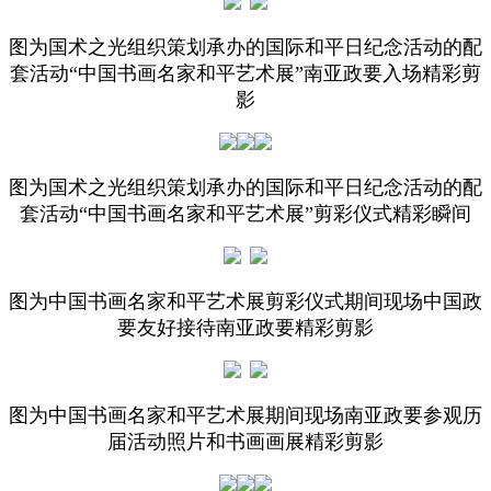
图为国术之光组织策划承办的国际和平日纪念活动的配
套活动“中国书画名家和平艺术展”南亚政要入场精彩剪
影
图为国术之光组织策划承办的国际和平日纪念活动的配
套活动“中国书画名家和平艺术展”剪彩仪式精彩瞬间
图为中国书画名家和平艺术展剪彩仪式期间现场中国政
要友好接待南亚政要精彩剪影
图为中国书画名家和平艺术展期间现场南亚政要参观历
届活动照片和书画画展精彩剪影