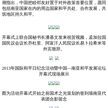
潮指出，中国把睦邻友好置于对外政策首要位置，愿同
包括南亚国家在内的周边国家和平共处、合作发展，共
筑地区持久和平。
开幕式上联合国秘书长潘基文发来祝贺视频，孟加拉国
国民议会议长乔杜里、阿富汗人民院议长易卜拉希米等
外宾致辞。
2013年国际和平日纪念活动暨中国—南亚和平发展论坛
开幕式现场展示
图为活动开幕式开始之前国术之光策划的签到墙南亚代
表团合影留念