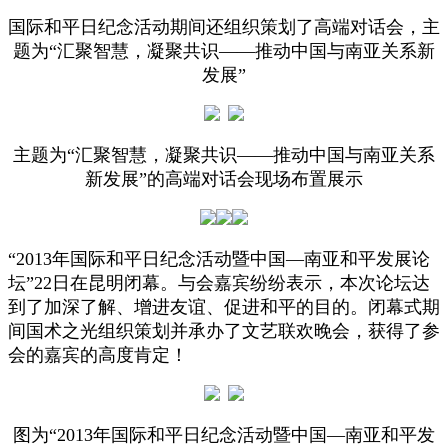
国际和平日纪念活动期间还组织策划了高端对话会，主
题为“汇聚智慧，凝聚共识——推动中国与南亚关系新
发展”
主题为“汇聚智慧，凝聚共识——推动中国与南亚关系
新发展”的高端对话会现场布置展示
“2013年国际和平日纪念活动暨中国—南亚和平发展论
坛”22日在昆明闭幕。与会嘉宾纷纷表示，本次论坛达
到了加深了解、增进友谊、促进和平的目的。闭幕式期
间国术之光组织策划并承办了文艺联欢晚会，获得了参
会的嘉宾的高度肯定！
图为“2013年国际和平日纪念活动暨中国—南亚和平发