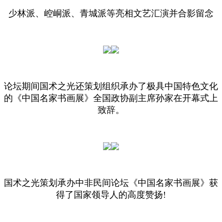
少林派、崆峒派、青城派等亮相文艺汇演并合影留念
论坛期间国术之光还策划组织承办了极具中国特色文化
的
《中国名家书画展》
全国政协副主席孙家在开幕式上
致辞。
国术之光策划承办
中非民间论坛《中国名家书画展》
获
得了国家领导人的高度赞扬!