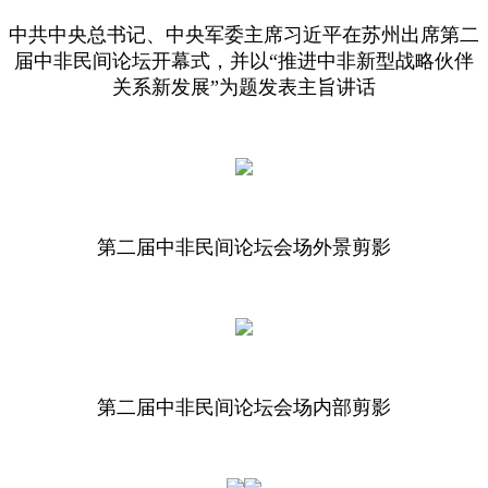
中共中央总书记、中央军委主席习近平在苏州出席第二
届中非民间论坛开幕式，并以“推进中非新型战略伙伴
关系新发展”为题发表主旨讲话
第二届中非民间论坛会场外景剪影
第二届中非民间论坛会场内部剪影