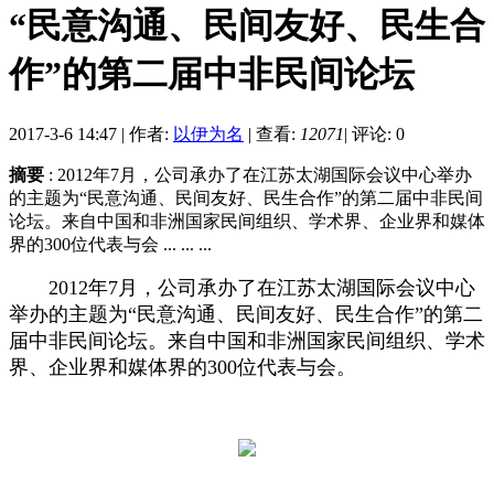
“民意沟通、民间友好、民生合
作”的第二届中非民间论坛
2017-3-6 14:47
|
作者:
以伊为名
|
查看:
12071
|
评论: 0
摘要
: 2012年7月，公司承办了在江苏太湖国际会议中心举办
的主题为“民意沟通、民间友好、民生合作”的第二届中非民间
论坛。来自中国和非洲国家民间组织、学术界、企业界和媒体
界的300位代表与会 ... ... ...
2012年7月，公司承办了在江苏太湖国际会议中心
举办的主题为“民意沟通、民间友好、民生合作”的第二
届中非民间论坛。来自中国和非洲国家民间组织、学术
界、企业界和媒体界的300位代表与会。