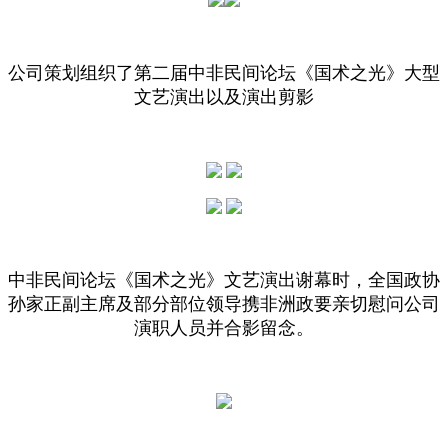
公司策划组织了第二届中非民间论坛《国术之光》大型
文艺演出以及演出剪影
中非民间论坛《国术之光》文艺演出谢幕时，全国政协
孙家正副主席及部分部位领导携非洲政要亲切慰问公司
演职人员并合影留念。