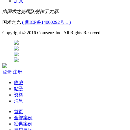
加入
由国术之光团队创作于太原.
国术之光
( 晋ICP备14000292号-1 )
Copyright © 2016 Comsenz Inc. All Rights Reserved.
登录
注册
收藏
帖子
资料
消息
首页
全部案例
经典案例
展馆展厅