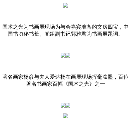
国术之光为书画展现场为与会嘉宾准备的文房四宝，中
国书协秘书长、党组副书记郭雅君为书画展题词。
著名画家杨彦与夫人爱达杨在画展现场挥毫泼墨，百位
著名书画家百幅《国术之光》之一